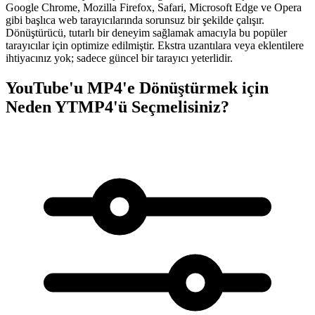
Google Chrome, Mozilla Firefox, Safari, Microsoft Edge ve Opera
gibi başlıca web tarayıcılarında sorunsuz bir şekilde çalışır.
Dönüştürücü, tutarlı bir deneyim sağlamak amacıyla bu popüler
tarayıcılar için optimize edilmiştir. Ekstra uzantılara veya eklentilere
ihtiyacınız yok; sadece güncel bir tarayıcı yeterlidir.
YouTube'u MP4'e Dönüştürmek için
Neden YTMP4'ü Seçmelisiniz?