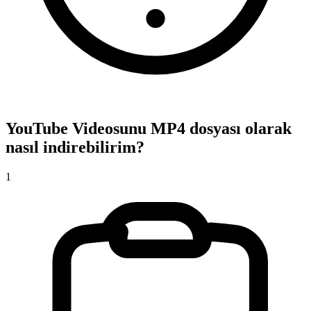
YouTube Videosunu MP4 dosyası olarak
nasıl indirebilirim?
1