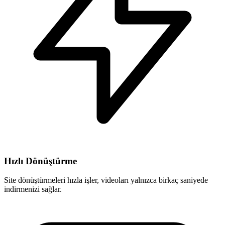
Hızlı Dönüştürme
Site dönüştürmeleri hızla işler, videoları yalnızca birkaç saniyede
indirmenizi sağlar.