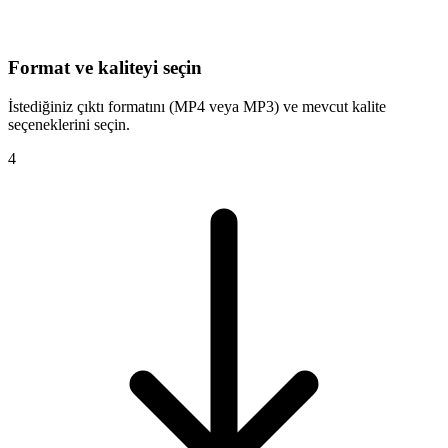
Format ve kaliteyi seçin
İstediğiniz çıktı formatını (MP4 veya MP3) ve mevcut kalite
seçeneklerini seçin.
4