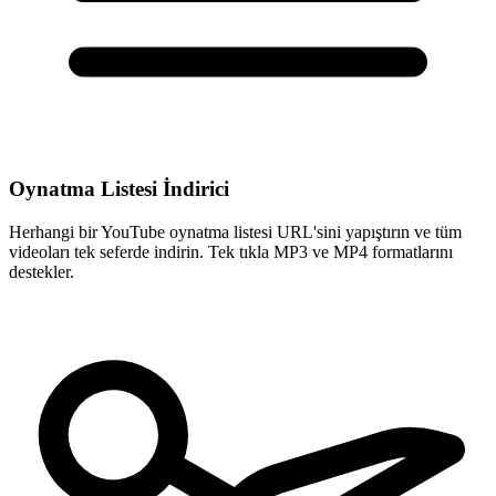
Oynatma Listesi İndirici
Herhangi bir YouTube oynatma listesi URL'sini yapıştırın ve tüm
videoları tek seferde indirin. Tek tıkla MP3 ve MP4 formatlarını
destekler.