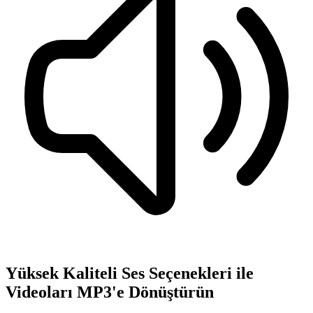
Yüksek Kaliteli Ses Seçenekleri ile
Videoları MP3'e Dönüştürün