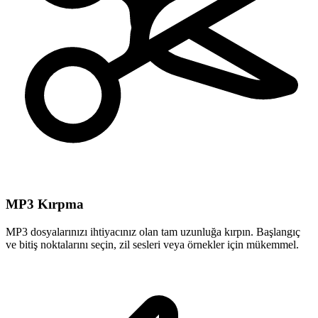
MP3 Kırpma
MP3 dosyalarınızı ihtiyacınız olan tam uzunluğa kırpın. Başlangıç
ve bitiş noktalarını seçin, zil sesleri veya örnekler için mükemmel.