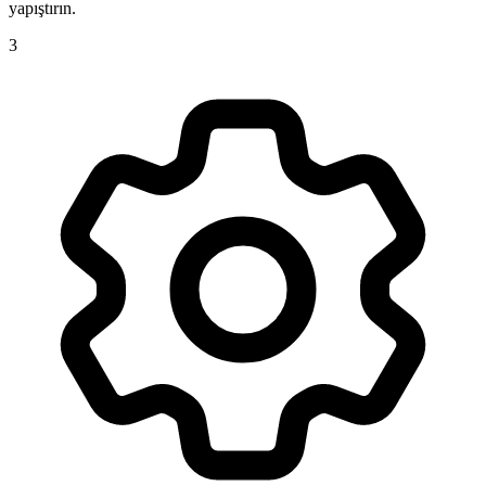
yapıştırın.
3