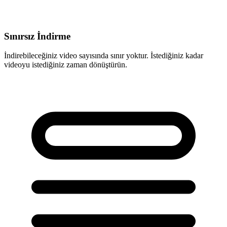
Sınırsız İndirme
İndirebileceğiniz video sayısında sınır yoktur. İstediğiniz kadar
videoyu istediğiniz zaman dönüştürün.