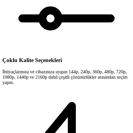
Çoklu Kalite Seçenekleri
İhtiyaçlarınıza ve cihazınıza uygun 144p, 240p, 360p, 480p, 720p,
1080p, 1440p ve 2160p dahil çeşitli çözünürlükler arasından seçim
yapın.