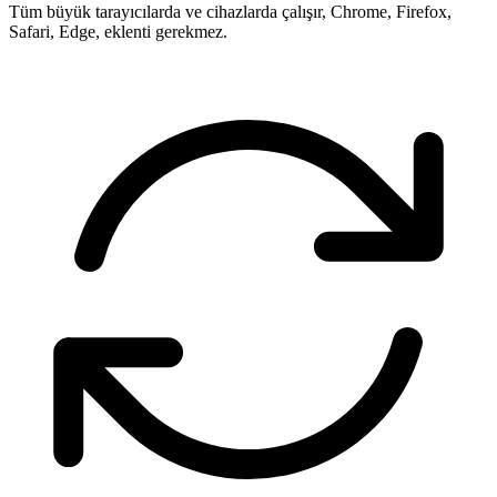
Tüm büyük tarayıcılarda ve cihazlarda çalışır, Chrome, Firefox,
Safari, Edge, eklenti gerekmez.