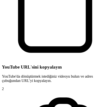
YouTube URL'sini kopyalayın
YouTube'da dönüştürmek istediğiniz videoyu bulun ve adres
çubuğundan URL'yi kopyalayın.
2