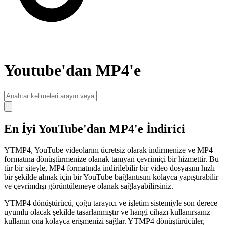
Youtube'dan MP4'e
En İyi YouTube'dan MP4'e İndirici
YTMP4, YouTube videolarını ücretsiz olarak indirmenize ve MP4
formatına dönüştürmenize olanak tanıyan çevrimiçi bir hizmettir. Bu
tür bir siteyle, MP4 formatında indirilebilir bir video dosyasını hızlı
bir şekilde almak için bir YouTube bağlantısını kolayca yapıştırabilir
ve çevrimdışı görüntülemeye olanak sağlayabilirsiniz.
YTMP4 dönüştürücü, çoğu tarayıcı ve işletim sistemiyle son derece
uyumlu olacak şekilde tasarlanmıştır ve hangi cihazı kullanırsanız
kullanın ona kolayca erişmenizi sağlar. YTMP4 dönüştürücüler,