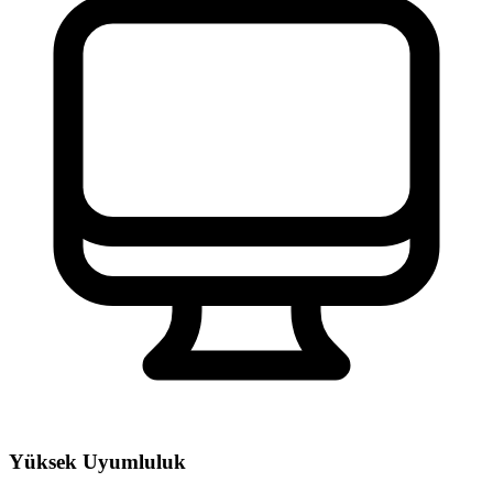
Yüksek Uyumluluk